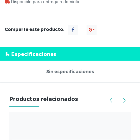
Disponible para entrega a domicilio
Comparte este producto:
Especificaciones
Sin especificaciones
Productos relacionados