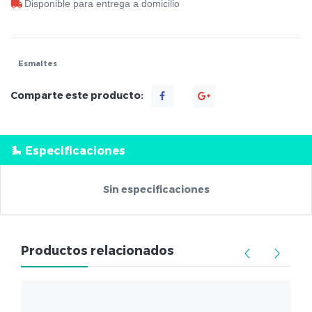
Disponible para entrega a domicilio
Esmaltes
Comparte este producto:
Especificaciones
Sin especificaciones
Productos relacionados