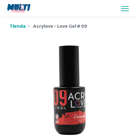
Tienda
Acrylove - Love Gel # 09