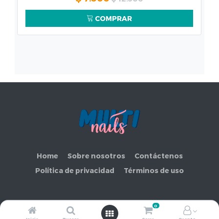
COMPRAR
Home
Sobre nosotros
Contáctenos
Política de privacidad
Términos de uso
0
Copyright ©
COMERCIAL MAKEMORE LIMITADA