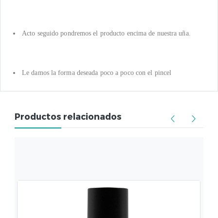
Acto seguido pondremos el producto encima de nuestra uña.
Le damos la forma deseada poco a poco con el pincel
Productos relacionados