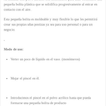
pequeña bolita plástica que se solidifica progresivamente al entrar en
contacto con el aire.
Esta pequeña bolita es moldeable y muy flexible lo que les permitirá
crear sus propias uñas postizas ya sea para uso personal o para un
negocio.
.
Modo de uso:
Verter un poco de líquido en el vaso. (monómeros)
Mojar el pincel en él.
Introducimos el pincel en el polvo acrílico hasta que pueda
formarse una pequeña bolita de producto