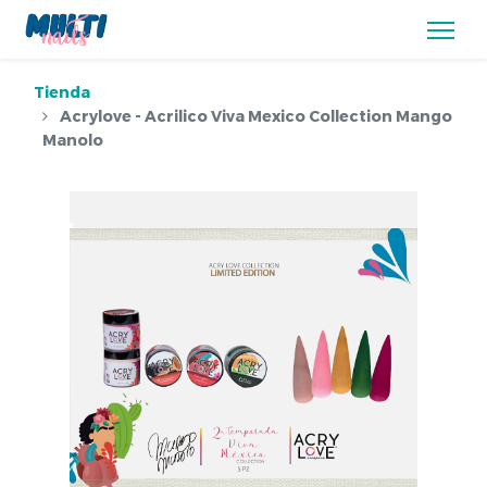
Tienda
Acrylove - Acrilico Viva Mexico Collection Mango
Manolo