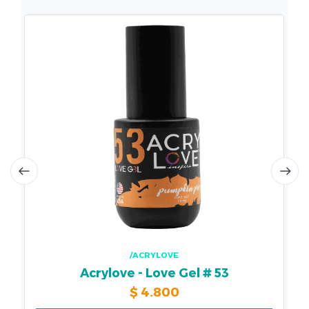
/ACRYLOVE
Acrylove - Love Gel # 53
$
4.800