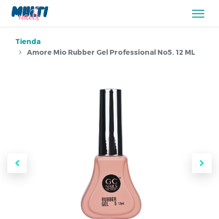
Tienda
Amore Mio Rubber Gel Professional No5. 12 ML