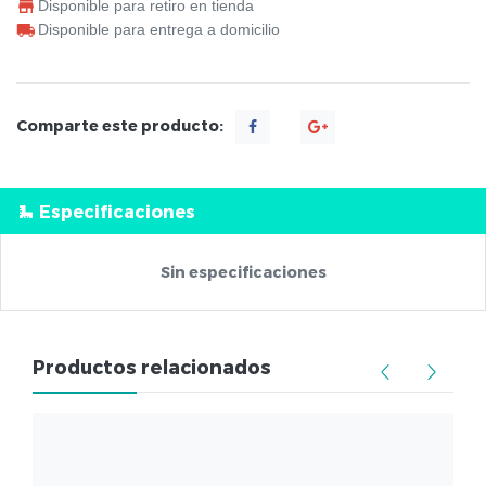
Disponible para retiro en tienda
Disponible para entrega a domicilio
Comparte este producto:
Especificaciones
Sin especificaciones
Productos relacionados