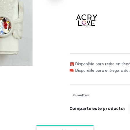
Disponible para retiro en tien
Disponible para entrega a dom
Esmaltes
Comparte este producto: