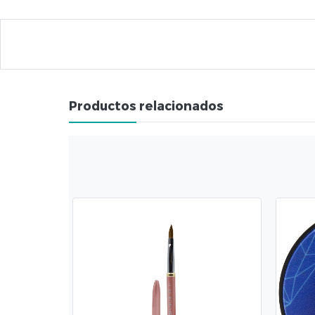
Productos relacionados