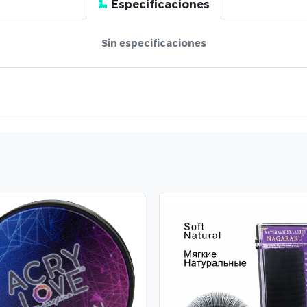
Especificaciones
Sin especificaciones