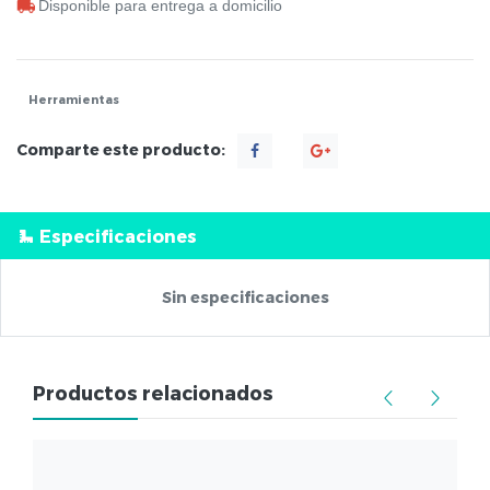
Disponible para entrega a domicilio
Herramientas
Comparte este producto:
Especificaciones
Sin especificaciones
Productos relacionados