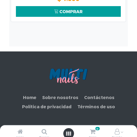
COMPRAR
Home
Sobre nosotros
Contáctenos
Política de privacidad
Términos de uso
0
Copyright ©
COMERCIAL MAKEMORE LIMITADA