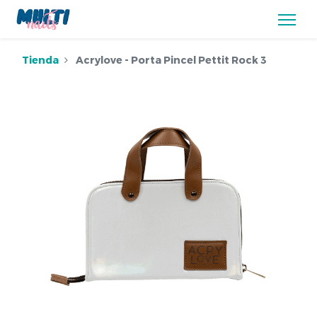
Tienda
Acrylove - Porta Pincel Pettit Rock 3