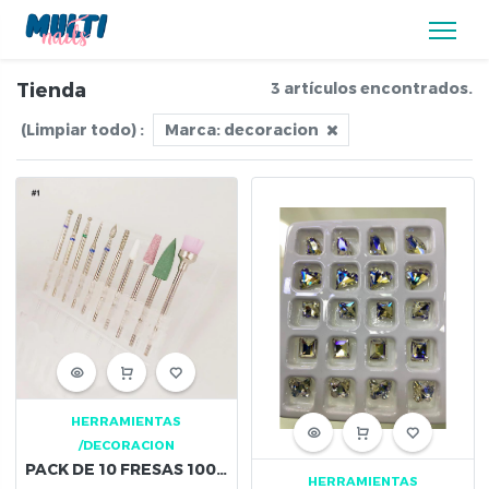
Tienda
3 artículos encontrados.
(Limpiar todo)
:
Marca:
decoracion
HERRAMIENTAS
/DECORACION
PACK DE 10 FRESAS 10056
HERRAMIENTAS