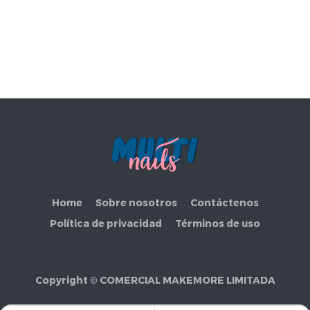
Home
Sobre nosotros
Contáctenos
Política de privacidad
Términos de uso
Copyright ©
COMERCIAL MAKEMORE LIMITADA