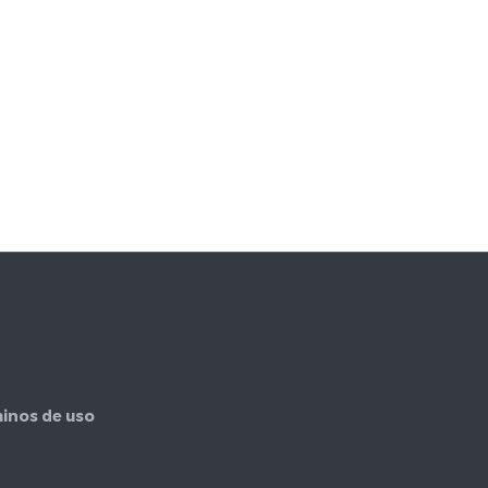
inos de uso