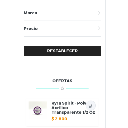
Marca
Precio
RESTABLECER
OFERTAS
Kyra Spirit - Polvo
Acrilico
Transparente 1/2 Oz
$
2.800